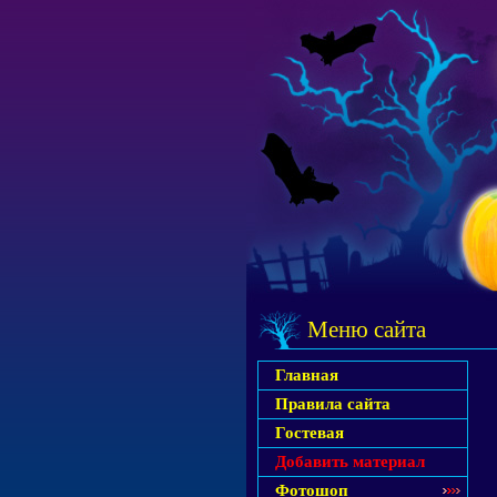
Меню сайта
Главная
Правила сайта
Гостевая
Добавить материал
Фотошоп