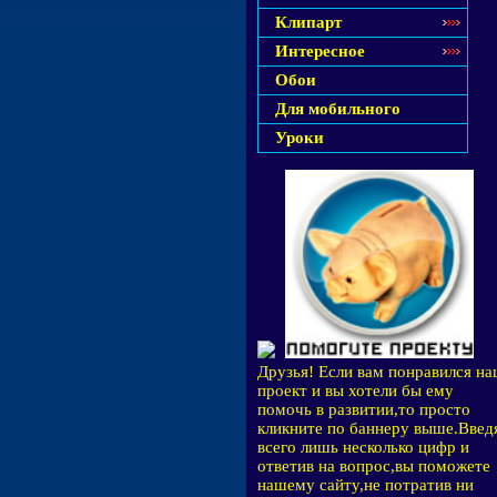
Клипарт
Интересное
Обои
Для мобильного
Уроки
Друзья! Если вам понравился н
проект и вы хотели бы ему
помочь в развитии,то просто
кликните по баннеру выше.Введ
всего лишь несколько цифр и
ответив на вопрос,вы поможете
нашему сайту,не потратив ни