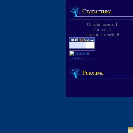
Статистика
Онлайн всего:
1
Гостей:
1
Пользователей:
0
Реклама