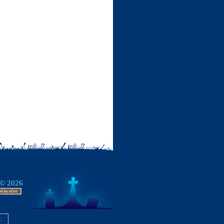
 © 2026