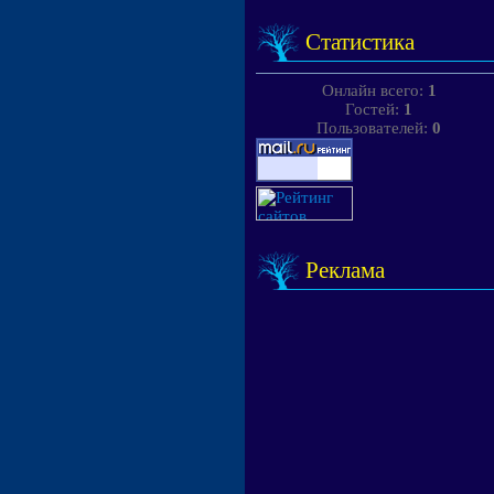
Статистика
Онлайн всего:
1
Гостей:
1
Пользователей:
0
Реклама