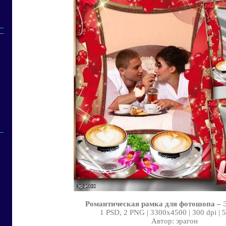
Романтическая рамка для фотошопа – 
1 PSD, 2 PNG | 3300x4500 | 300 dpi | 
Автор: эрагон