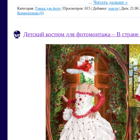
...
Читать дальше »
Категория:
Рамки для фото
| Просмотров: 615 | Добавил:
эрагон
| Дата:
21.06
Комментарии (0)
Детский костюм для фотомонтажа – В стране