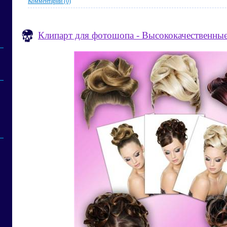
Комментарии (0)
Клипарт для фотошопа - Высококачественные