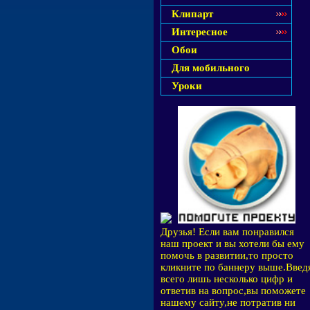
Клипарт
Интересное
Обои
Для мобильного
Уроки
Друзья! Если вам понравился
наш проект и вы хотели бы ему
помочь в развитии,то просто
кликните по баннеру выше.Введ
всего лишь несколько цифр и
ответив на вопрос,вы поможете
нашему сайту,не потратив ни