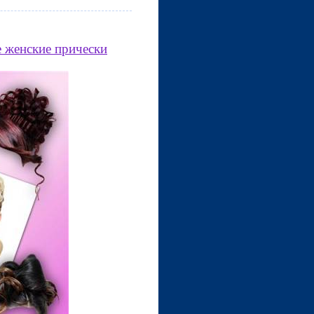
 женские прически