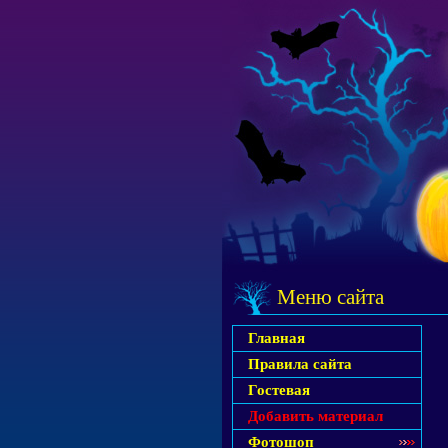
Меню сайта
Главная
Правила сайта
Гостевая
Добавить материал
Фотошоп