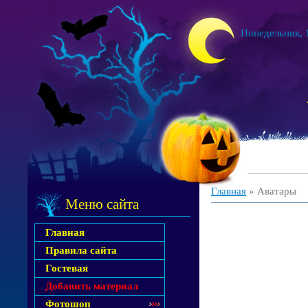
Понедельник, 1
Главная
»
Аватары
Меню сайта
Главная
Правила сайта
Гостевая
Добавить материал
Фотошоп