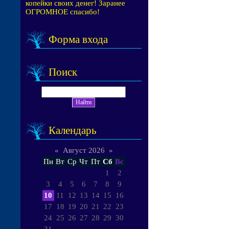
копейки своих денег! Заранее
ОГРОМНОЕ спасибо!
Форма входа
Поиск
Календарь
«
Август 2026
»
Пн
Вт
Ср
Чт
Пт
Сб
Вс
1
2
3
4
5
6
7
8
9
10
11
12
13
14
15
16
17
18
19
20
21
22
23
24
25
26
27
28
29
30