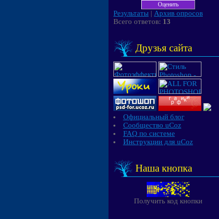
Результаты
|
Архив опросов
Всего ответов:
13
Друзья сайта
Официальный блог
Сообщество uCoz
FAQ по системе
Инструкции для uCoz
Наша кнопка
Получить код кнопки