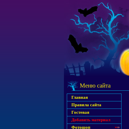
Меню сайта
Главная
Правила сайта
Гостевая
Добавить материал
Фотошоп