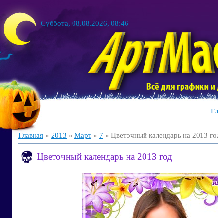
Суббота, 08.08.2026, 08:46
Гл
Главная
»
2013
»
Март
»
7
» Цветочный календарь на 2013 го
Цветочный календарь на 2013 год