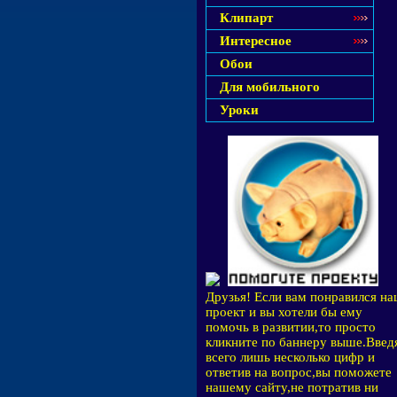
Клипарт
Интересное
Обои
Для мобильного
Уроки
Друзья! Если вам понравился н
проект и вы хотели бы ему
помочь в развитии,то просто
кликните по баннеру выше.Введ
всего лишь несколько цифр и
ответив на вопрос,вы поможете
нашему сайту,не потратив ни