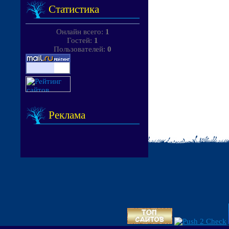
Статистика
Онлайн всего:
1
Гостей:
1
Пользователей:
0
Реклама