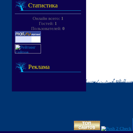
Статистика
Онлайн всего:
1
Гостей:
1
Пользователей:
0
Реклама