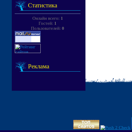
Статистика
Онлайн всего:
1
Гостей:
1
Пользователей:
0
Реклама