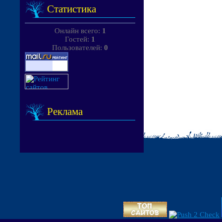
Статистика
Онлайн всего:
1
Гостей:
1
Пользователей:
0
Реклама