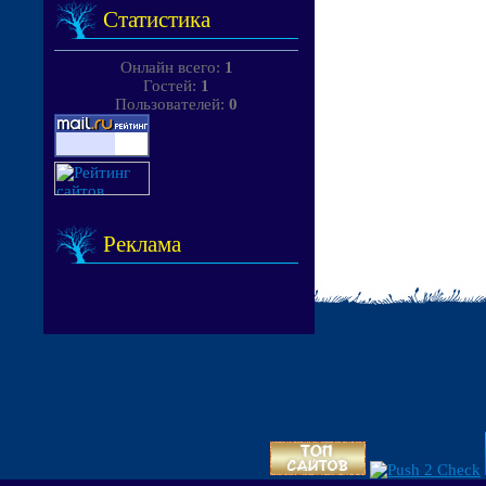
Статистика
Онлайн всего:
1
Гостей:
1
Пользователей:
0
Реклама