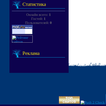
Статистика
Онлайн всего:
1
Гостей:
1
Пользователей:
0
Реклама