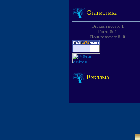
Статистика
Онлайн всего:
1
Гостей:
1
Пользователей:
0
Реклама