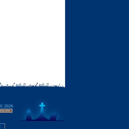
 © 2026