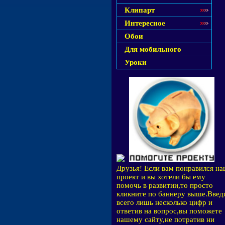
Клипарт
Интересное
Обои
Для мобильного
Уроки
Друзья! Если вам понравился н
проект и вы хотели бы ему
помочь в развитии,то просто
кликните по баннеру выше.Введ
всего лишь несколько цифр и
ответив на вопрос,вы поможете
нашему сайту,не потратив ни