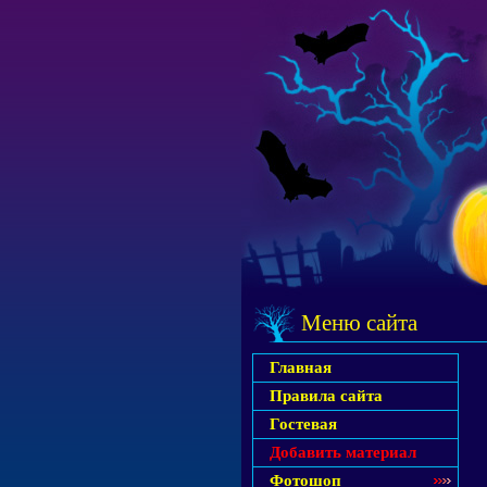
Меню сайта
Главная
Правила сайта
Гостевая
Добавить материал
Фотошоп