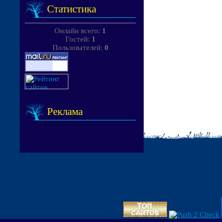
Статистика
Онлайн всего:
1
Гостей:
1
Пользователей:
0
Реклама