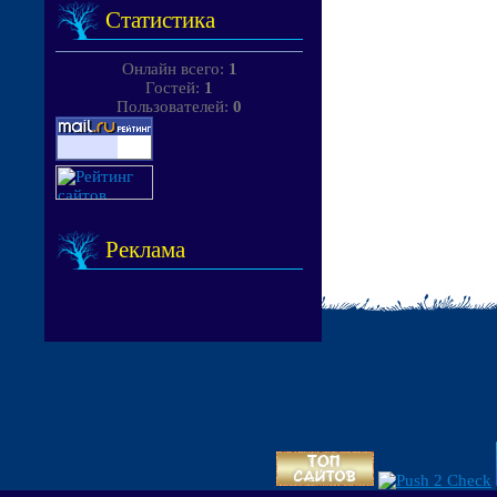
Статистика
Онлайн всего:
1
Гостей:
1
Пользователей:
0
Реклама