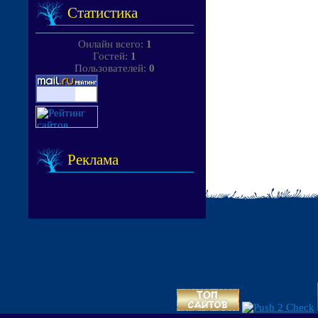
Статистика
Онлайн всего:
1
Гостей:
1
Пользователей:
0
Реклама