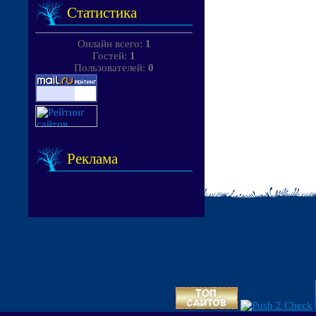
Статистика
Онлайн всего:
1
Гостей:
1
Пользователей:
0
Реклама