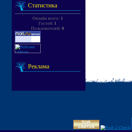
Статистика
Онлайн всего:
1
Гостей:
1
Пользователей:
0
Реклама