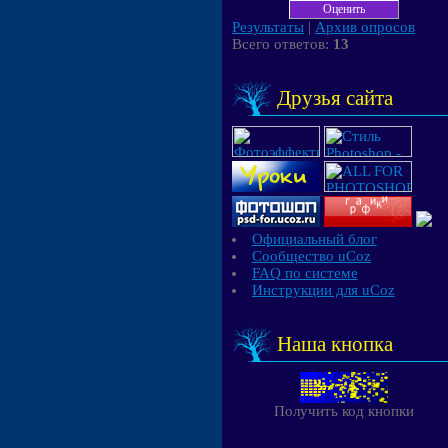
Результаты
|
Архив опросов
Всего ответов:
13
Друзья сайта
Официальный блог
Сообщество uCoz
FAQ по системе
Инструкции для uCoz
Наша кнопка
Получить код кнопки