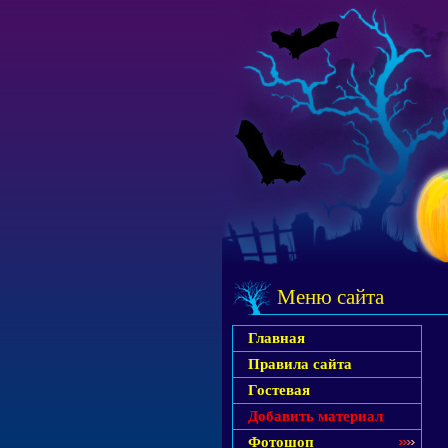
Меню сайта
Главная
Правила сайта
Гостевая
Добавить материал
Фотошоп