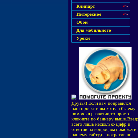
Клипарт
Интересное
Обои
Для мобильного
Уроки
Друзья! Если вам понравился
наш проект и вы хотели бы ему
помочь в развитии,то просто
кликните по баннеру выше.Введ
всего лишь несколько цифр и
ответив на вопрос,вы поможете
нашему сайту,не потратив ни