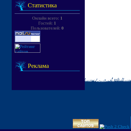
Статистика
Онлайн всего:
1
Гостей:
1
Пользователей:
0
Реклама