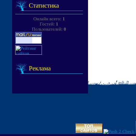
Статистика
Онлайн всего:
1
Гостей:
1
Пользователей:
0
Реклама