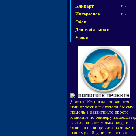
Клипарт
Интересное
Обои
Для мобильного
Уроки
Друзья! Если вам понравился
наш проект и вы хотели бы ему
помочь в развитии,то просто
кликните по баннеру выше.Введ
всего лишь несколько цифр и
ответив на вопрос,вы поможете
нашему сайту,не потратив ни