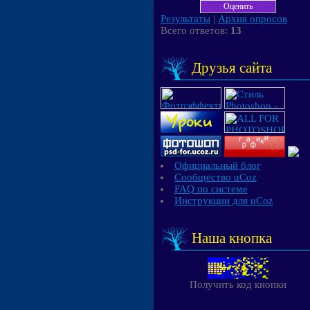
Результаты
|
Архив опросов
Всего ответов:
13
Друзья сайта
Официальный блог
Сообщество uCoz
FAQ по системе
Инструкции для uCoz
Наша кнопка
Получить код кнопки