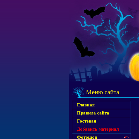
Меню сайта
Главная
Правила сайта
Гостевая
Добавить материал
Фотошоп