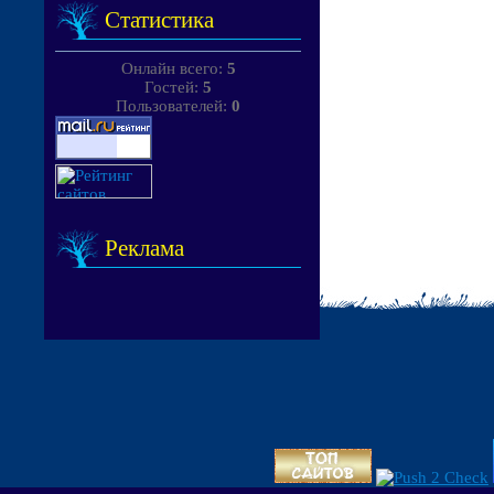
Статистика
Онлайн всего:
5
Гостей:
5
Пользователей:
0
Реклама