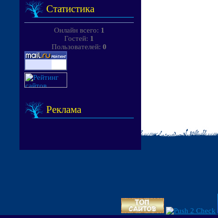
Статистика
Онлайн всего:
1
Гостей:
1
Пользователей:
0
Реклама