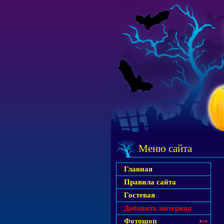
Меню сайта
Главная
Правила сайта
Гостевая
Добавить материал
Фотошоп