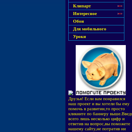
Клипарт
Интересное
Обои
Для мобильного
Уроки
Друзья! Если вам понравился
наш проект и вы хотели бы ему
помочь в развитии,то просто
кликните по баннеру выше.Введ
всего лишь несколько цифр и
ответив на вопрос,вы поможете
нашему сайту,не потратив ни