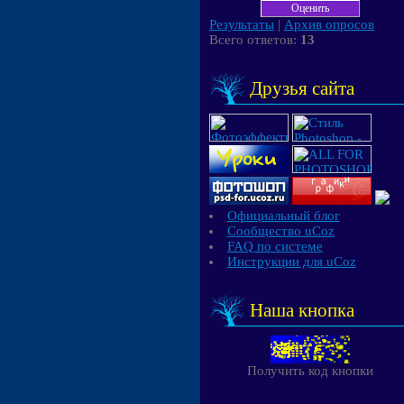
Результаты
|
Архив опросов
Всего ответов:
13
Друзья сайта
Официальный блог
Сообщество uCoz
FAQ по системе
Инструкции для uCoz
Наша кнопка
Получить код кнопки