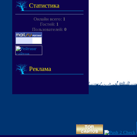
Статистика
Онлайн всего:
1
Гостей:
1
Пользователей:
0
Реклама