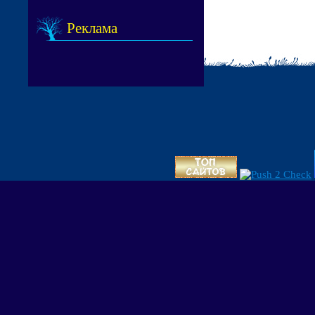
Реклама