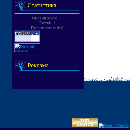
Статистика
Онлайн всего:
1
Гостей:
1
Пользователей:
0
Реклама