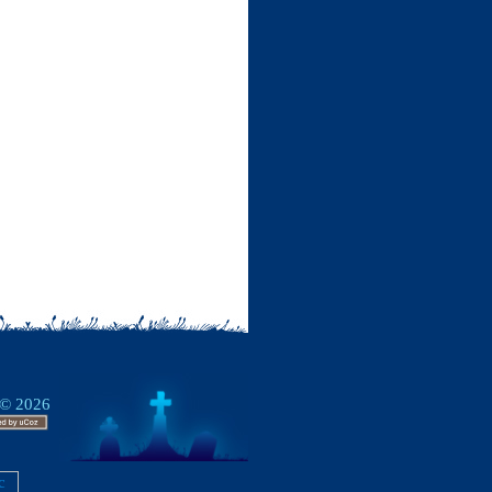
 © 2026