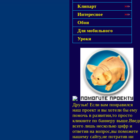
Клипарт
Интересное
Обои
Для мобильного
Уроки
Друзья! Если вам понравился
наш проект и вы хотели бы ему
помочь в развитии,то просто
кликните по баннеру выше.Введ
всего лишь несколько цифр и
ответив на вопрос,вы поможете
нашему сайту,не потратив ни