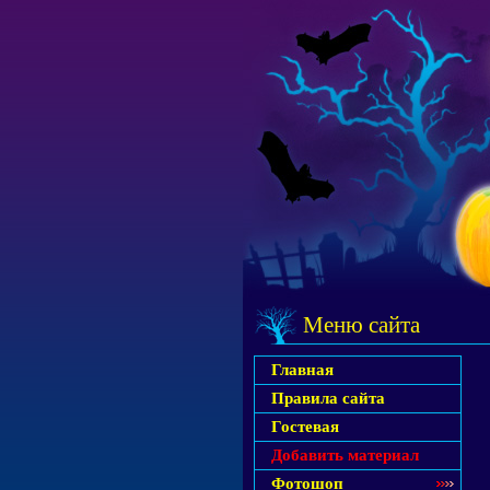
Меню сайта
Главная
Правила сайта
Гостевая
Добавить материал
Фотошоп