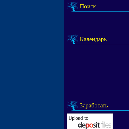
Поиск
Календарь
Заработать