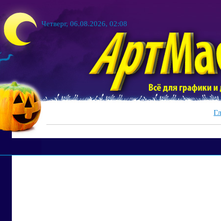
Четверг, 06.08.2026, 02:08
Гл