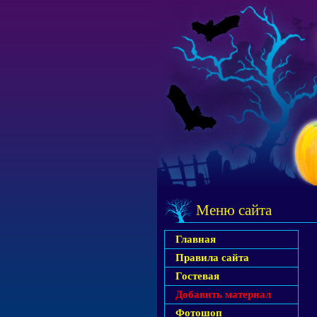
Меню сайта
Главная
Правила сайта
Гостевая
Добавить материал
Фотошоп