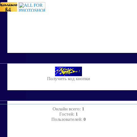
Получить код кнопки
Онлайн всего:
1
Гостей:
1
Пользователей:
0