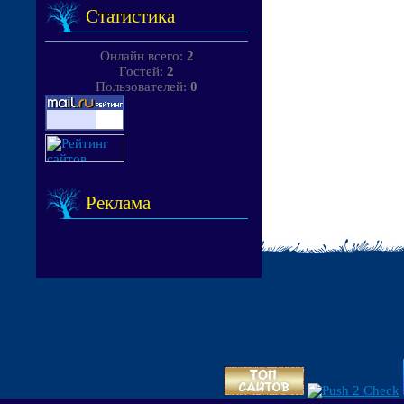
Статистика
Онлайн всего:
2
Гостей:
2
Пользователей:
0
Реклама