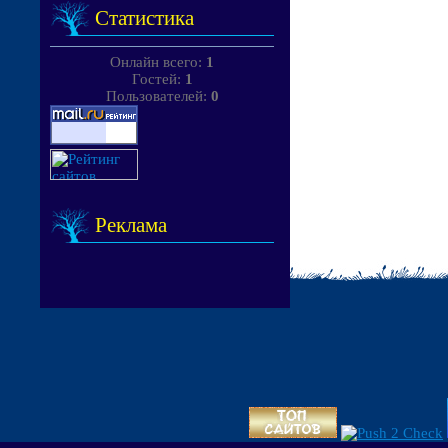
Статистика
Онлайн всего:
1
Гостей:
1
Пользователей:
0
Реклама