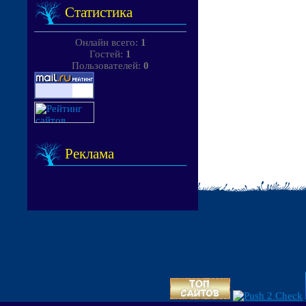
Статистика
Онлайн всего:
1
Гостей:
1
Пользователей:
0
Реклама