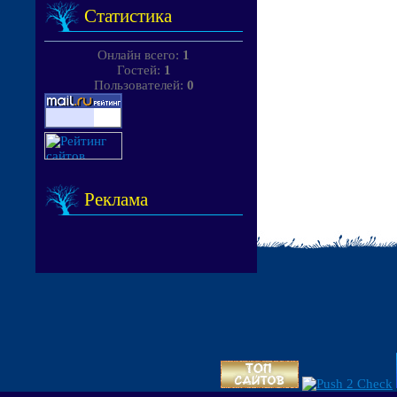
Статистика
Онлайн всего:
1
Гостей:
1
Пользователей:
0
Реклама