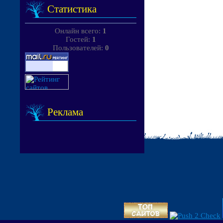
Статистика
Онлайн всего:
1
Гостей:
1
Пользователей:
0
Реклама