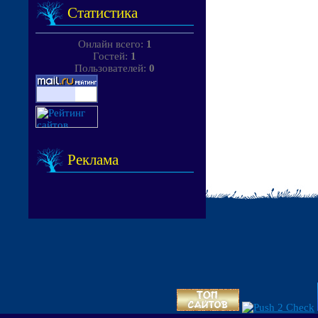
Статистика
Онлайн всего:
1
Гостей:
1
Пользователей:
0
Реклама