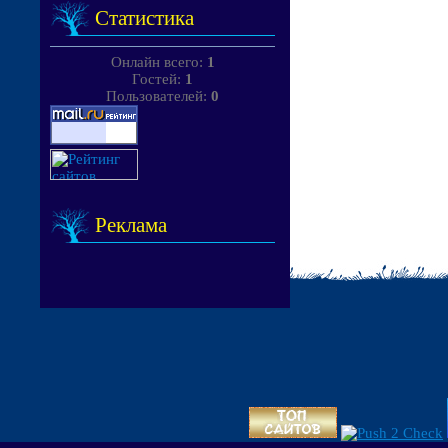
Статистика
Онлайн всего:
1
Гостей:
1
Пользователей:
0
Реклама