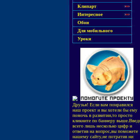
Клипарт
Интересное
Обои
Для мобильного
Уроки
Друзья! Если вам понравился
наш проект и вы хотели бы ему
помочь в развитии,то просто
кликните по баннеру выше.Введ
всего лишь несколько цифр и
ответив на вопрос,вы поможете
нашему сайту,не потратив ни