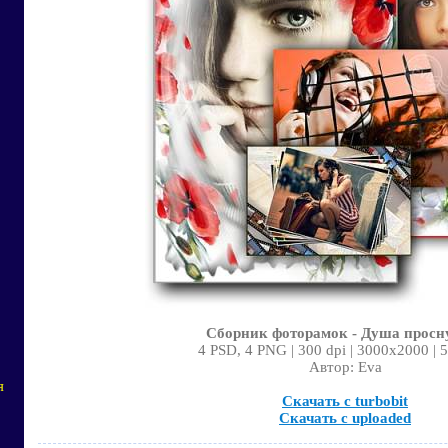
Сборник фоторамок - Душа просн
4 PSD, 4 PNG | 300 dpi | 3000x2000 | 
Автор: Eva
я
Скачать с turbobit
Скачать с uploaded