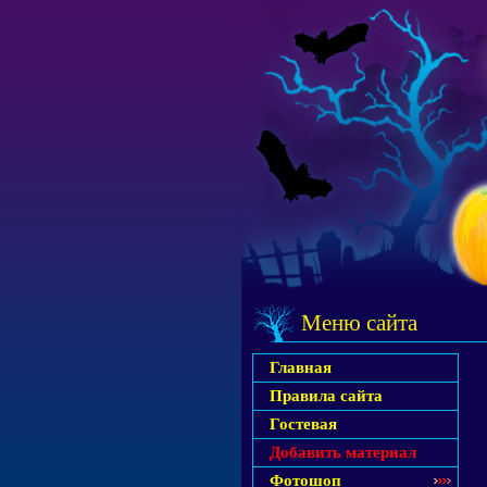
Меню сайта
Главная
Правила сайта
Гостевая
Добавить материал
Фотошоп