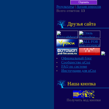
Результаты
|
Архив опросов
Всего ответов:
13
Друзья сайта
Официальный блог
Сообщество uCoz
FAQ по системе
Инструкции для uCoz
Наша кнопка
Получить код кнопки