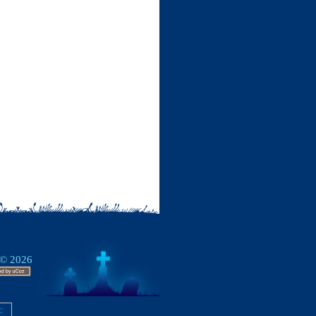
 © 2026