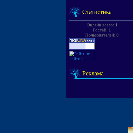
Статистика
Онлайн всего:
1
Гостей:
1
Пользователей:
0
Реклама