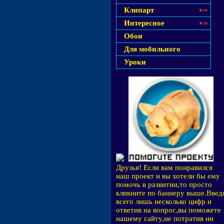
Клипарт
Интересное
Обои
Для мобильного
Уроки
Друзья! Если вам понравился
наш проект и вы хотели бы ему
помочь в развитии,то просто
кликните по баннеру выше.Введ
всего лишь несколько цифр и
ответив на вопрос,вы поможете
нашему сайту,не потратив ни