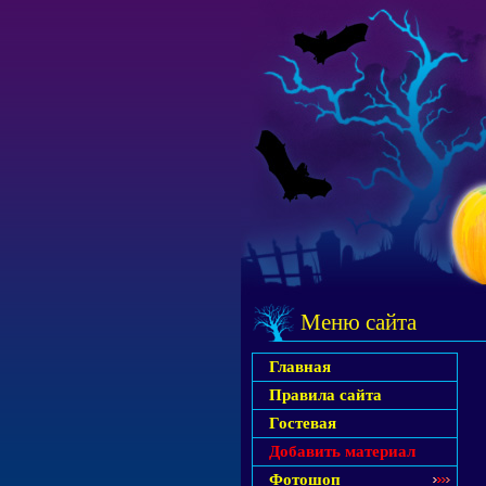
Меню сайта
Главная
Правила сайта
Гостевая
Добавить материал
Фотошоп