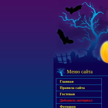
Меню сайта
Главная
Правила сайта
Гостевая
Добавить материал
Фотошоп