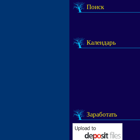
Поиск
Календарь
Заработать