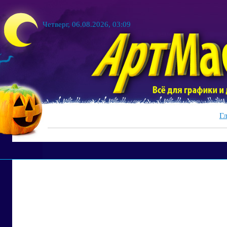
Четверг, 06.08.2026, 03:09
Гл