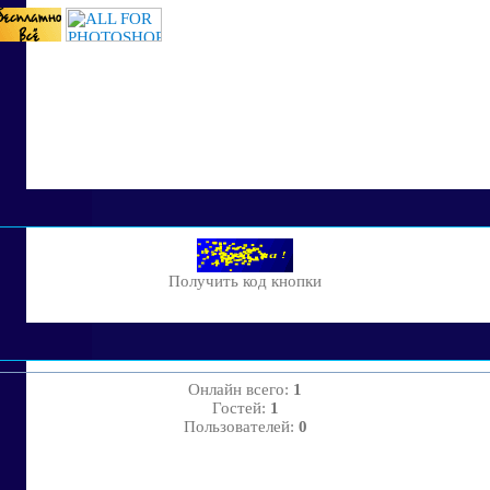
Получить код кнопки
Онлайн всего:
1
Гостей:
1
Пользователей:
0