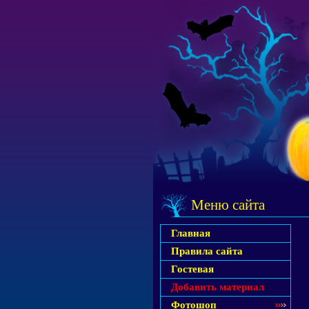
Меню сайта
Главная
Правила сайта
Гостевая
Добавить материал
Фотошоп