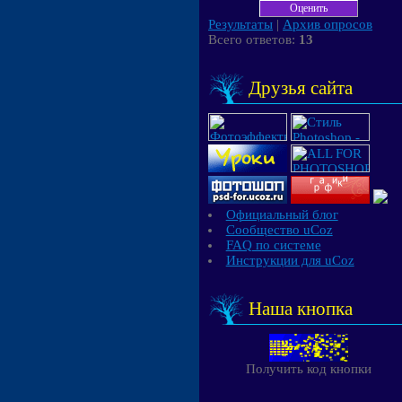
Результаты
|
Архив опросов
Всего ответов:
13
Друзья сайта
Официальный блог
Сообщество uCoz
FAQ по системе
Инструкции для uCoz
Наша кнопка
Получить код кнопки