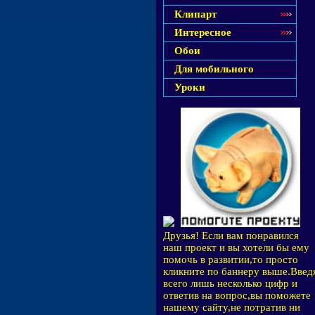
Клипарт
Интересное
Обои
Для мобильного
Уроки
Друзья! Если вам понравился
наш проект и вы хотели бы ему
помочь в развитии,то просто
кликните по баннеру выше.Введ
всего лишь несколько цифр и
ответив на вопрос,вы поможете
нашему сайту,не потратив ни