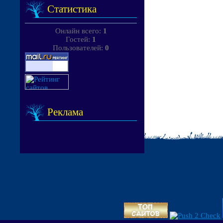
Статистика
Онлайн всего:
1
Гостей:
1
Пользователей:
0
Реклама