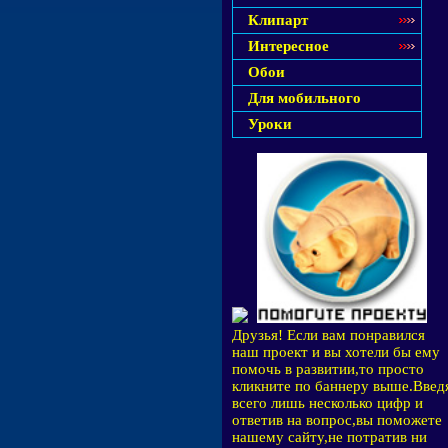
Клипарт
Интересное
Обои
Для мобильного
Уроки
Друзья! Если вам понравился
наш проект и вы хотели бы ему
помочь в развитии,то просто
кликните по баннеру выше.Введ
всего лишь несколько цифр и
ответив на вопрос,вы поможете
нашему сайту,не потратив ни