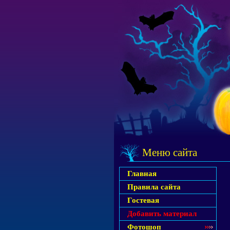
Меню сайта
Главная
Правила сайта
Гостевая
Добавить материал
Фотошоп