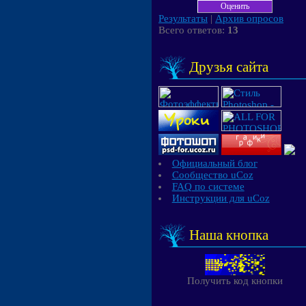
Результаты
|
Архив опросов
Всего ответов:
13
Друзья сайта
Официальный блог
Сообщество uCoz
FAQ по системе
Инструкции для uCoz
Наша кнопка
Получить код кнопки