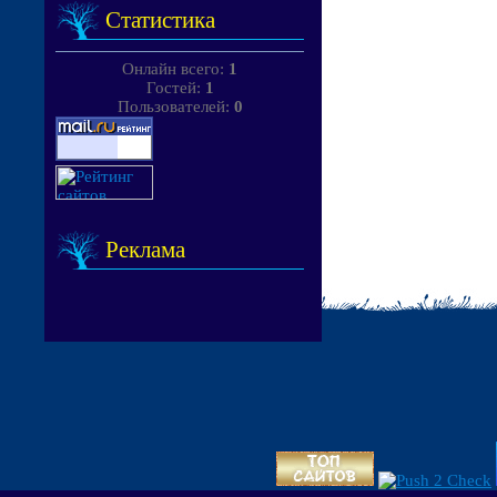
Статистика
Онлайн всего:
1
Гостей:
1
Пользователей:
0
Реклама