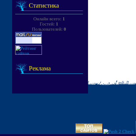
Статистика
Онлайн всего:
1
Гостей:
1
Пользователей:
0
Реклама