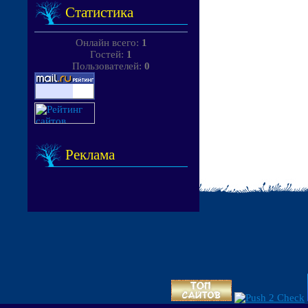
Статистика
Онлайн всего:
1
Гостей:
1
Пользователей:
0
Реклама