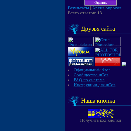
Результаты
|
Архив опросов
Всего ответов:
13
Друзья сайта
Официальный блог
Сообщество uCoz
FAQ по системе
Инструкции для uCoz
Наша кнопка
Получить код кнопки