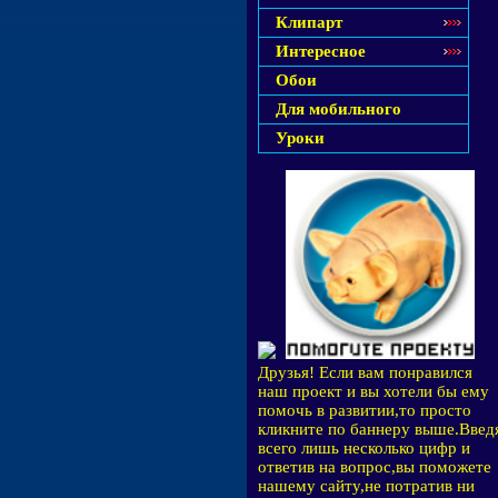
Клипарт
Интересное
Обои
Для мобильного
Уроки
Друзья! Если вам понравился
наш проект и вы хотели бы ему
помочь в развитии,то просто
кликните по баннеру выше.Введ
всего лишь несколько цифр и
ответив на вопрос,вы поможете
нашему сайту,не потратив ни