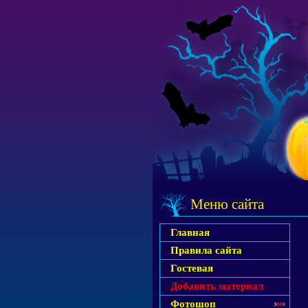
Меню сайта
Главная
Правила сайта
Гостевая
Добавить материал
Фотошоп