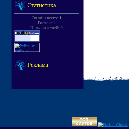
Статистика
Онлайн всего:
1
Гостей:
1
Пользователей:
0
Реклама