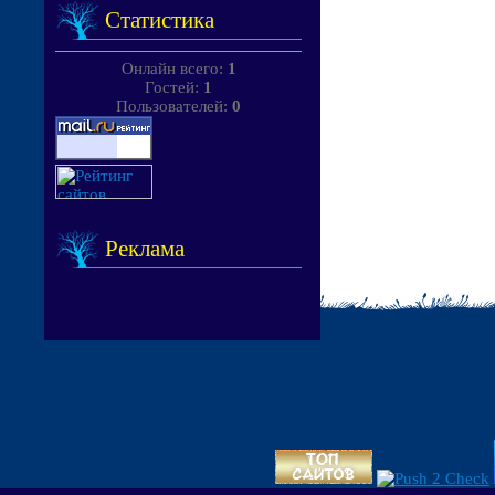
Статистика
Онлайн всего:
1
Гостей:
1
Пользователей:
0
Реклама