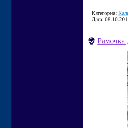
Категория:
Кал
Дата:
08.10.201
Рамочка 