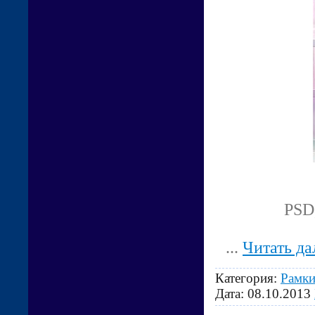
PSD,
...
Читать да
Категория:
Рамки
Дата:
08.10.2013