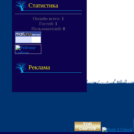
Статистика
Онлайн всего:
1
Гостей:
1
Пользователей:
0
Реклама