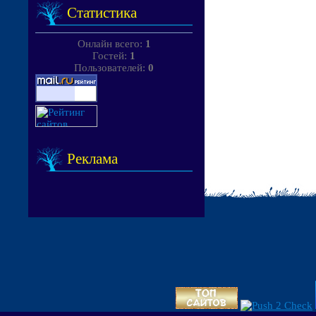
Статистика
Онлайн всего:
1
Гостей:
1
Пользователей:
0
Реклама